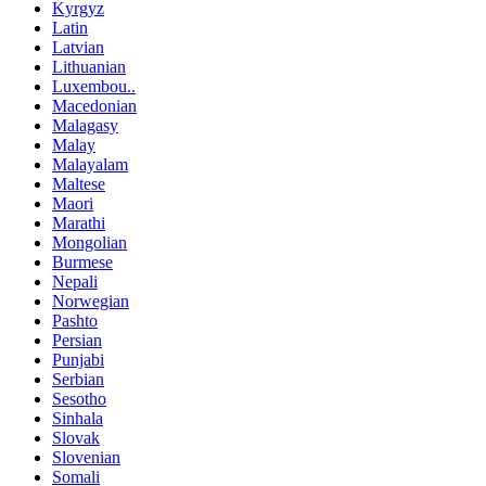
Kyrgyz
Latin
Latvian
Lithuanian
Luxembou..
Macedonian
Malagasy
Malay
Malayalam
Maltese
Maori
Marathi
Mongolian
Burmese
Nepali
Norwegian
Pashto
Persian
Punjabi
Serbian
Sesotho
Sinhala
Slovak
Slovenian
Somali