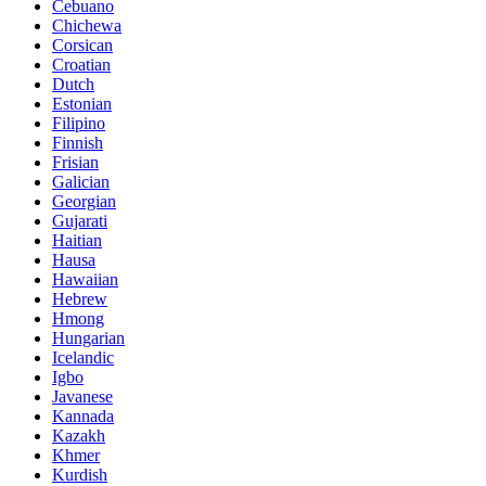
Cebuano
Chichewa
Corsican
Croatian
Dutch
Estonian
Filipino
Finnish
Frisian
Galician
Georgian
Gujarati
Haitian
Hausa
Hawaiian
Hebrew
Hmong
Hungarian
Icelandic
Igbo
Javanese
Kannada
Kazakh
Khmer
Kurdish