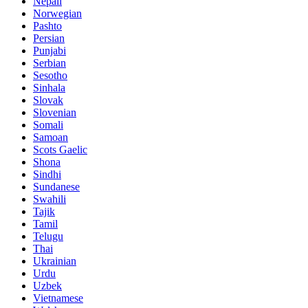
Nepali
Norwegian
Pashto
Persian
Punjabi
Serbian
Sesotho
Sinhala
Slovak
Slovenian
Somali
Samoan
Scots Gaelic
Shona
Sindhi
Sundanese
Swahili
Tajik
Tamil
Telugu
Thai
Ukrainian
Urdu
Uzbek
Vietnamese