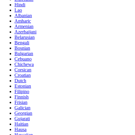
Hindi
Lao
Albanian
Amharic
Armenian
Azerbaijani
Belarusian
Bengali
Bosnian
Bulgarian
Cebuano
Chichewa
Corsican
Croatian
Dutch
Estonian
Filipino
Finnish
Frisian
Galician
Georgian
Gujarati
Haitian
Hausa
Hawaiian