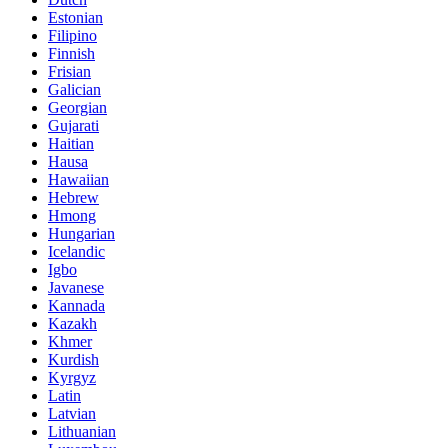
Estonian
Filipino
Finnish
Frisian
Galician
Georgian
Gujarati
Haitian
Hausa
Hawaiian
Hebrew
Hmong
Hungarian
Icelandic
Igbo
Javanese
Kannada
Kazakh
Khmer
Kurdish
Kyrgyz
Latin
Latvian
Lithuanian